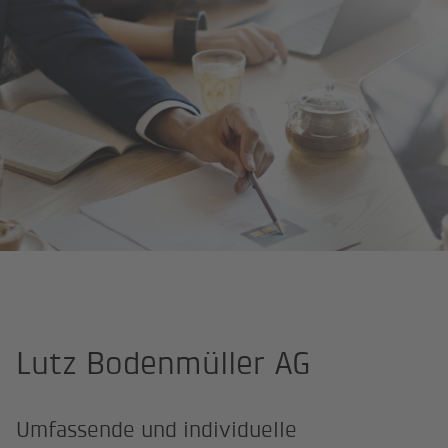
Startseite
Unternehmen
Lutz Bodenmüller AG
Umfassende und individuelle