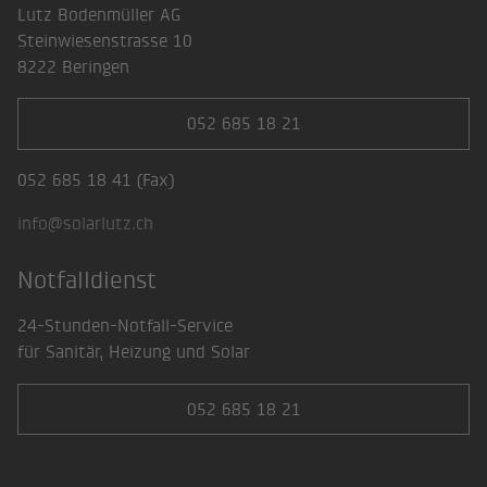
Lutz Bodenmüller AG
Steinwiesenstrasse 10
8222 Beringen
052 685 18 21
052 685 18 41 (Fax)
info@solarlutz.ch
Notfalldienst
24-Stunden-Notfall-Service
für Sanitär, Heizung und Solar
052 685 18 21